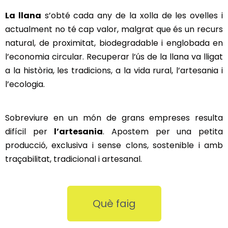
La llana
s’obté cada any de la xolla de les ovelles i
actualment no té cap valor, malgrat que és un recurs
natural, de proximitat, biodegradable i englobada en
l’economia circular. Recuperar l’ús de la llana va lligat
a la història, les tradicions, a la vida rural, l’artesania i
l’ecologia.
Sobreviure en un món de grans empreses resulta
difícil per
l’artesania
. Apostem per una petita
producció, exclusiva i sense clons, sostenible i amb
traçabilitat, tradicional i artesanal.
Què faig