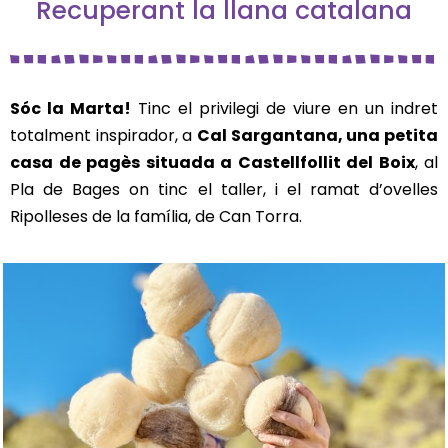
Recuperant la llana catalana
Sóc la Marta!
Tinc el privilegi de viure en un indret
totalment inspirador, a
Cal Sargantana, una petita
casa de pagès situada a Castellfollit del Boix
, al
Pla de Bages on tinc el taller, i el ramat d’ovelles
Ripolleses de la família, de Can Torra.