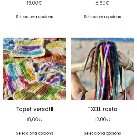
15,00
€
8,50
€
Selecciona opcions
Selecciona opcions
Tapet versàtil
TXELL rasta
18,00
€
12,00
€
Selecciona opcions
Selecciona opcions