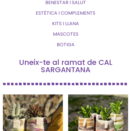
BENESTAR I SALUT
ESTÈTICA I COMPLEMENTS
KITS I LLANA
MASCOTES
BOTIGA
Uneix-te al ramat de CAL
SARGANTANA