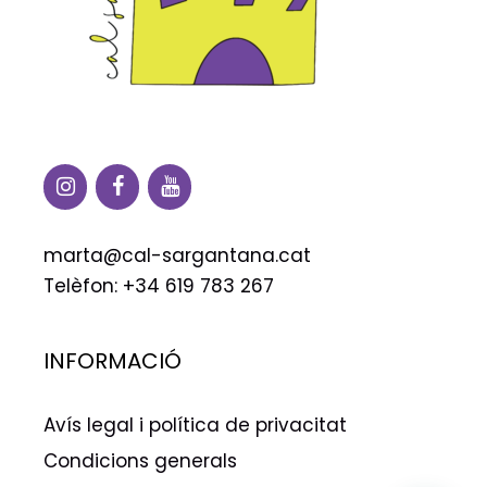
marta@cal-sargantana.cat
Telèfon: +34 619 783 267
INFORMACIÓ
Avís legal i política de privacitat
Condicions generals