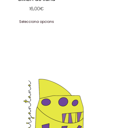
16,00
€
Selecciona opcions