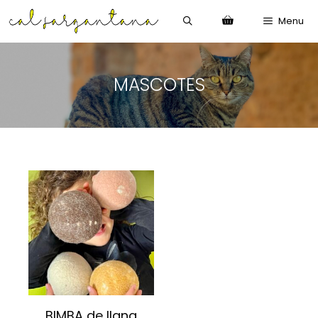
Menu
MASCOTES
BIMBA de llana